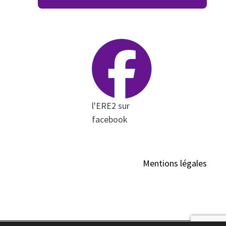
l'ERE2 sur
facebook
Mentions légales