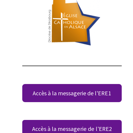
Accès à la messagerie de l'ERE1
Accès à la messagerie de l'ERE2