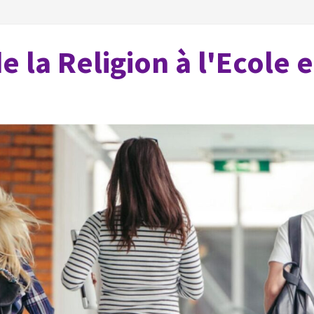
 la Religion à l'Ecole 