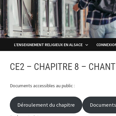
L’ENSEIGNEMENT RELIGIEUX EN ALSACE
CONNEXIO
CE2 – CHAPITRE 8 – CHAN
Documents accessibles au public :
Déroulement du chapitre
Documents 