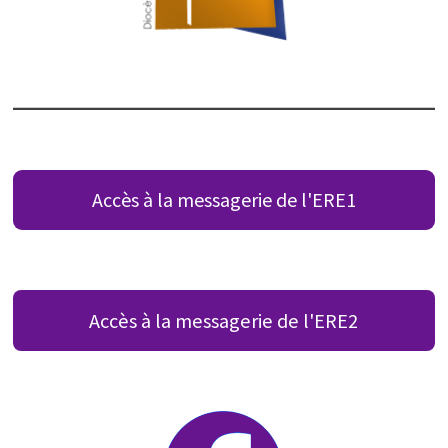
Accès à la messagerie de l'ERE1
Accès à la messagerie de l'ERE2