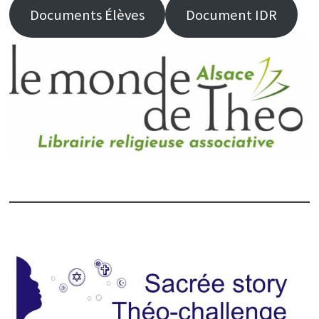
Documents Élèves
Document IDR