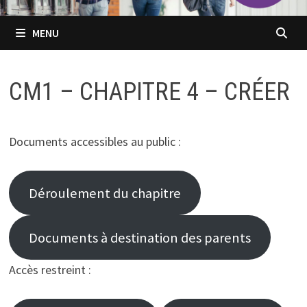
MENU
CM1 – CHAPITRE 4 – CRÉER
Documents accessibles au public :
Déroulement du chapitre
Documents à destination des parents
Accès restreint :