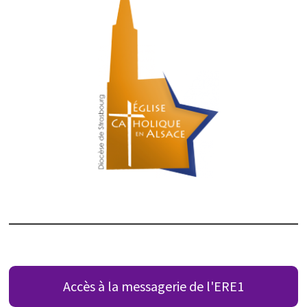
Accès à la messagerie de l'ERE1