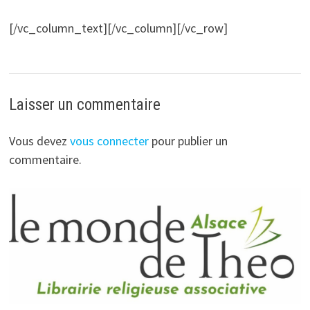
[/vc_column_text][/vc_column][/vc_row]
Laisser un commentaire
Vous devez
vous connecter
pour publier un
commentaire.