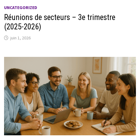
UNCATEGORIZED
Réunions de secteurs – 3e trimestre
(2025-2026)
juin 1, 2026