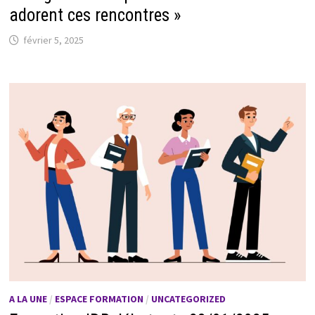
adorent ces rencontres »
février 5, 2025
A LA UNE
/
ESPACE FORMATION
/
UNCATEGORIZED