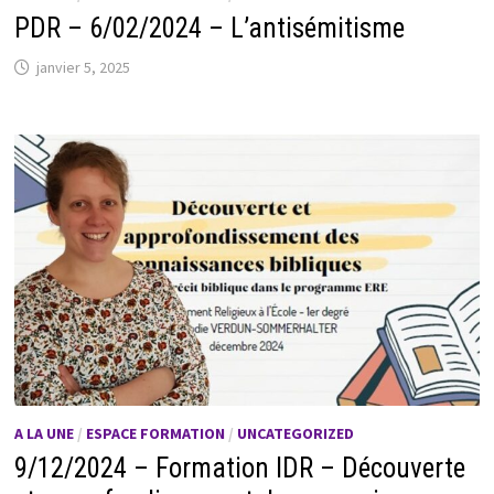
PDR – 6/02/2024 – L’antisémitisme
janvier 5, 2025
A LA UNE
/
ESPACE FORMATION
/
UNCATEGORIZED
9/12/2024 – Formation IDR – Découverte