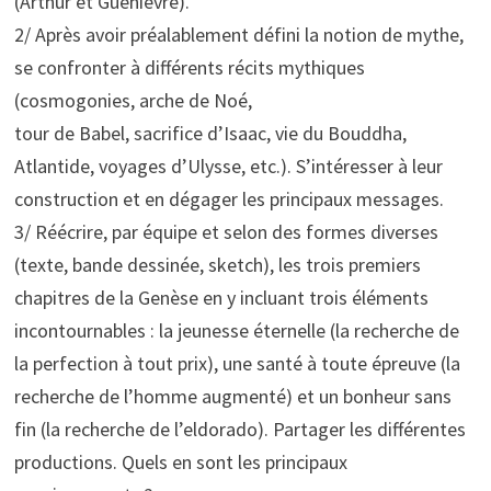
(Arthur et Guenièvre).
2/ Après avoir préalablement défini la notion de mythe,
se confronter à différents récits mythiques
(cosmogonies, arche de Noé,
tour de Babel, sacrifice d’Isaac, vie du Bouddha,
Atlantide, voyages d’Ulysse, etc.). S’intéresser à leur
construction et en dégager les principaux messages.
3/ Réécrire, par équipe et selon des formes diverses
(texte, bande dessinée, sketch), les trois premiers
chapitres de la Genèse en y incluant trois éléments
incontournables : la jeunesse éternelle (la recherche de
la perfection à tout prix), une santé à toute épreuve (la
recherche de l’homme augmenté) et un bonheur sans
fin (la recherche de l’eldorado). Partager les différentes
productions. Quels en sont les principaux