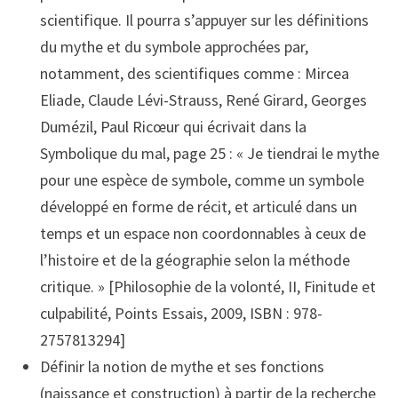
scientifique. Il pourra s’appuyer sur les définitions
du mythe et du symbole approchées par,
notamment, des scientifiques comme : Mircea
Eliade, Claude Lévi-Strauss, René Girard, Georges
Dumézil, Paul Ricœur qui écrivait dans la
Symbolique du mal, page 25 : « Je tiendrai le mythe
pour une espèce de symbole, comme un symbole
développé en forme de récit, et articulé dans un
temps et un espace non coordonnables à ceux de
l’histoire et de la géographie selon la méthode
critique. » [Philosophie de la volonté, II, Finitude et
culpabilité, Points Essais, 2009, ISBN : 978-
2757813294]
Définir la notion de mythe et ses fonctions
(naissance et construction) à partir de la recherche