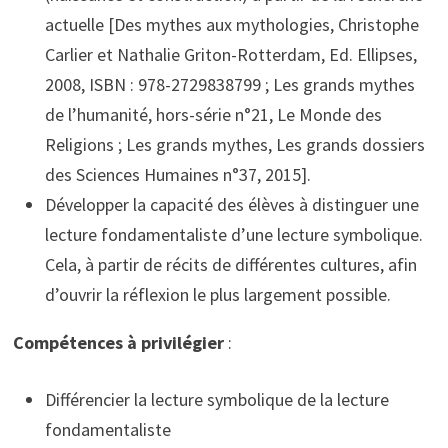
actuelle [Des mythes aux mythologies, Christophe
Carlier et Nathalie Griton-Rotterdam, Ed. Ellipses,
2008, ISBN : 978-2729838799 ; Les grands mythes
de l’humanité, hors-série n°21, Le Monde des
Religions ; Les grands mythes, Les grands dossiers
des Sciences Humaines n°37, 2015].
Développer la capacité des élèves à distinguer une
lecture fondamentaliste d’une lecture symbolique.
Cela, à partir de récits de différentes cultures, afin
d’ouvrir la réflexion le plus largement possible.
Compétences à privilégier
:
Différencier la lecture symbolique de la lecture
fondamentaliste