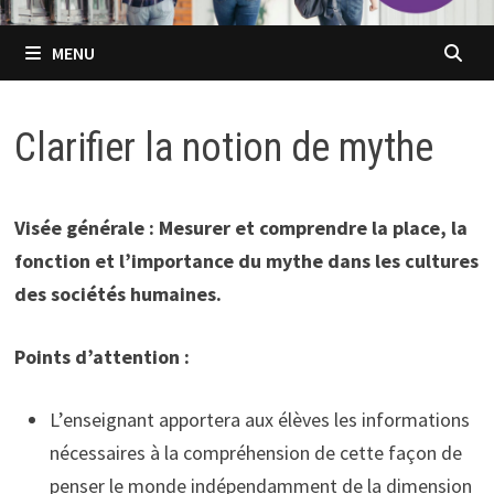
MENU
Clarifier la notion de mythe
Visée générale : Mesurer et comprendre la place, la
fonction et l’importance du mythe dans les cultures
des sociétés humaines.
Points d’attention :
L’enseignant apportera aux élèves les informations
nécessaires à la compréhension de cette façon de
penser le monde indépendamment de la dimension