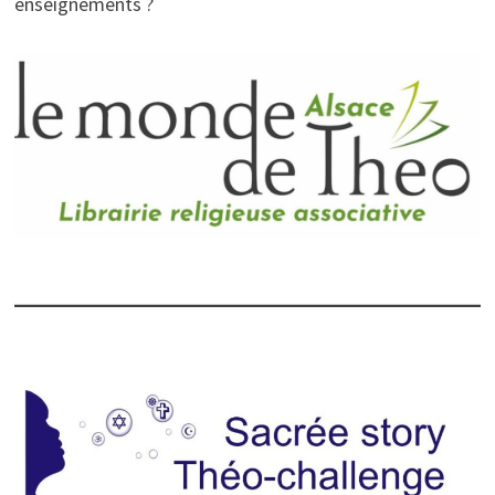
enseignements ?