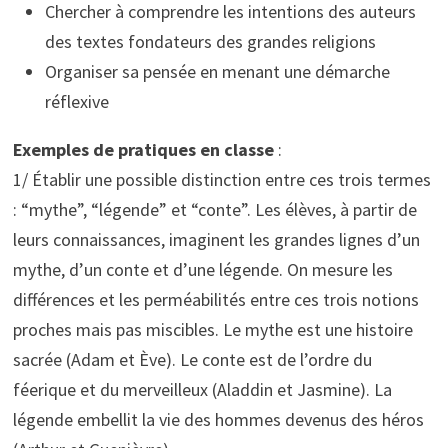
Chercher à comprendre les intentions des auteurs
des textes fondateurs des grandes religions
Organiser sa pensée en menant une démarche
réflexive
Exemples de pratiques en classe
:
1/ Établir une possible distinction entre ces trois termes
: “mythe”, “légende” et “conte”. Les élèves, à partir de
leurs connaissances, imaginent les grandes lignes d’un
mythe, d’un conte et d’une légende. On mesure les
différences et les perméabilités entre ces trois notions
proches mais pas miscibles. Le mythe est une histoire
sacrée (Adam et Ève). Le conte est de l’ordre du
féerique et du merveilleux (Aladdin et Jasmine). La
légende embellit la vie des hommes devenus des héros