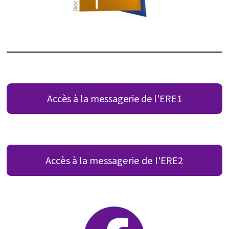
Accès à la messagerie de l'ERE1
Accès à la messagerie de l'ERE2