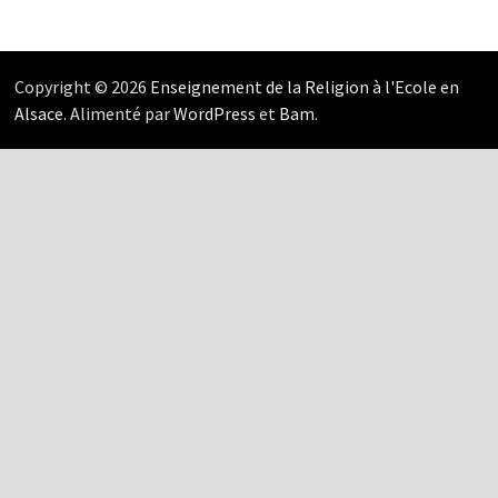
Copyright © 2026
Enseignement de la Religion à l'Ecole en
Alsace
. Alimenté par
WordPress
et
Bam
.