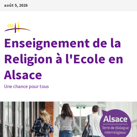
Passer
août 5, 2026
au
contenu
Enseignement de la
Religion à l'Ecole en
Alsace
Une chance pour tous