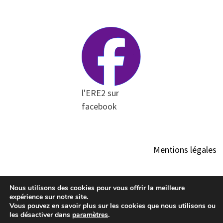
l'ERE2 sur
facebook
Mentions légales
Nous utilisons des cookies pour vous offrir la meilleure
expérience sur notre site.
Vous pouvez en savoir plus sur les cookies que nous utilisons ou
les désactiver dans
paramètres
.
Copyright © 2026
Enseignement de la Religion à l'Ecole en