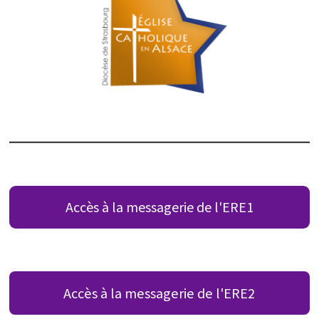
Accès à la messagerie de l'ERE1
Accès à la messagerie de l'ERE2