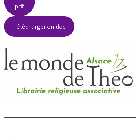
pdf
Télécharger en doc