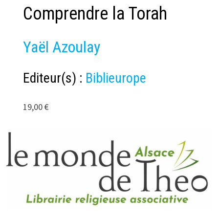
Comprendre la Torah
Yaël Azoulay
Editeur(s) :
Biblieurope
19,00 €