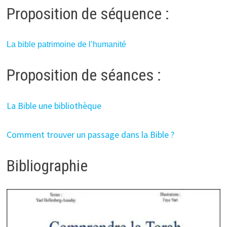
Proposition de séquence :
La bible patrimoine de l’humanité
Proposition de séances :
La Bible une bibliothèque
Comment trouver un passage dans la Bible ?
Bibliographie