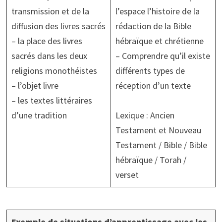
transmission et de la
l’espace l’histoire de la
diffusion des livres sacrés
rédaction de la Bible
– la place des livres
hébraïque et chrétienne
sacrés dans les deux
– Comprendre qu’il existe
religions monothéistes
différents types de
– l’objet livre
réception d’un texte
– les textes littéraires
d’une tradition
Lexique : Ancien
Testament et Nouveau
Testament / Bible / Bible
hébraïque / Torah /
verset
Exemple de situations d’apprentissage avec les