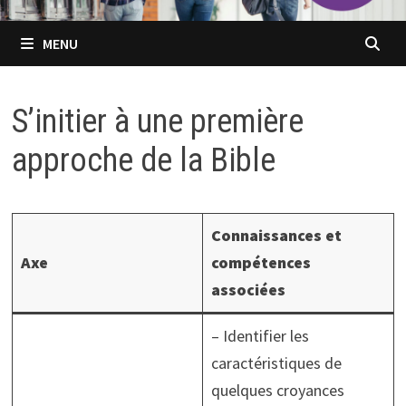
MENU
S’initier à une première
approche de la Bible
Connaissances et
Axe
compétences
associées
– Identifier les
caractéristiques de
quelques croyances