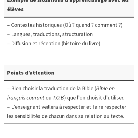
élèves
– Contextes historiques (Où ? quand ? comment ?)
– Langues, traductions, structuration
– Diffusion et réception (histoire du livre)
Points d’attention
– Bien choisir la traduction de la Bible (
Bible en
français courant
ou
T.O.B
) que l’on choisit d’utiliser.
– L’enseignant veillera à respecter et faire respecter
les sensibilités de chacun dans sa relation au texte.