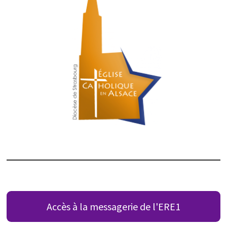
Accès à la messagerie de l'ERE1