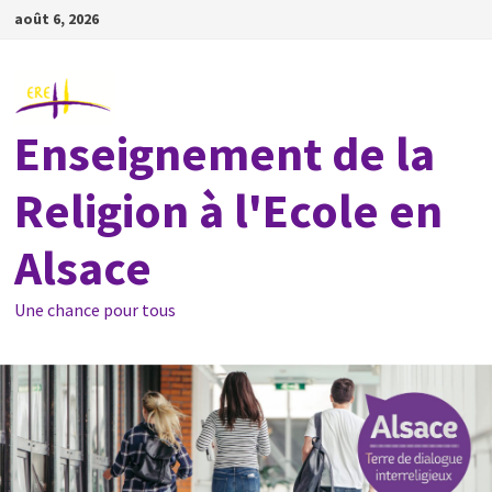
Passer
août 6, 2026
au
contenu
Enseignement de la
Religion à l'Ecole en
Alsace
Une chance pour tous