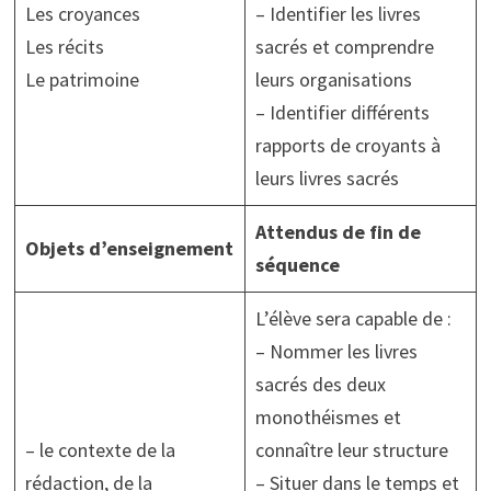
Les croyances
– Identifier les livres
Les récits
sacrés et comprendre
Le patrimoine
leurs organisations
– Identifier différents
rapports de croyants à
leurs livres sacrés
Attendus de fin de
Objets d’enseignement
séquence
L’élève sera capable de :
– Nommer les livres
sacrés des deux
monothéismes et
– le contexte de la
connaître leur structure
rédaction, de la
– Situer dans le temps et