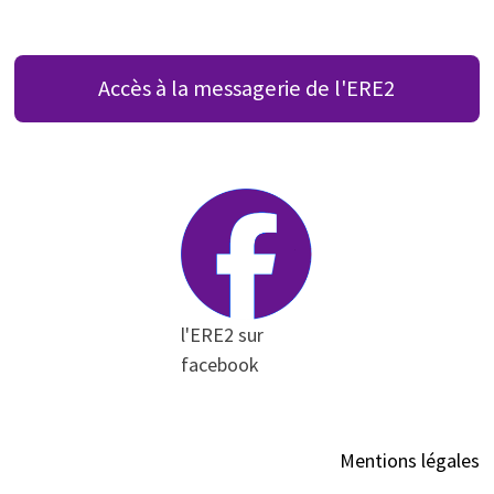
Accès à la messagerie de l'ERE2
l'ERE2 sur
facebook
Mentions légales