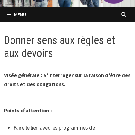
MENU
Donner sens aux règles et
aux devoirs
Visée générale : S’interroger sur la raison d’être des
droits et des obligations.
Points d’attention :
Faire le lien avec les programmes de