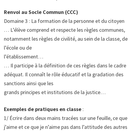
Renvoi au Socle Commun (CCC)
Domaine 3 : La formation de la personne et du citoyen
… L’élève comprend et respecte les règles communes,
notamment les règles de civilité, au sein de la classe, de
l’école ou de
l’établissement…
… Il participe à la définition de ces règles dans le cadre
adéquat. Il connaît le rôle éducatif et la gradation des
sanctions ainsi que les
grands principes et institutions de la justice…
Exemples de pratiques en classe
:
1/ Écrire dans deux mains tracées sur une feuille, ce que
j’aime et ce que je n’aime pas dans l’attitude des autres