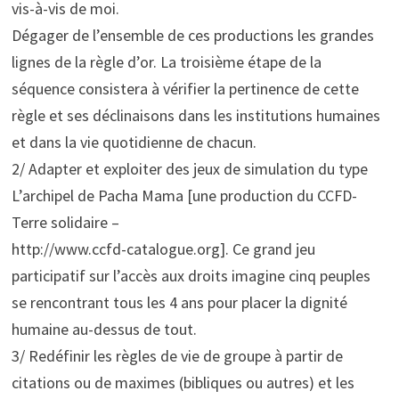
vis-à-vis de moi.
Dégager de l’ensemble de ces productions les grandes
lignes de la règle d’or. La troisième étape de la
séquence consistera à vérifier la pertinence de cette
règle et ses déclinaisons dans les institutions humaines
et dans la vie quotidienne de chacun.
2/ Adapter et exploiter des jeux de simulation du type
L’archipel de Pacha Mama [une production du CCFD-
Terre solidaire –
http://www.ccfd-catalogue.org]. Ce grand jeu
participatif sur l’accès aux droits imagine cinq peuples
se rencontrant tous les 4 ans pour placer la dignité
humaine au-dessus de tout.
3/ Redéfinir les règles de vie de groupe à partir de
citations ou de maximes (bibliques ou autres) et les