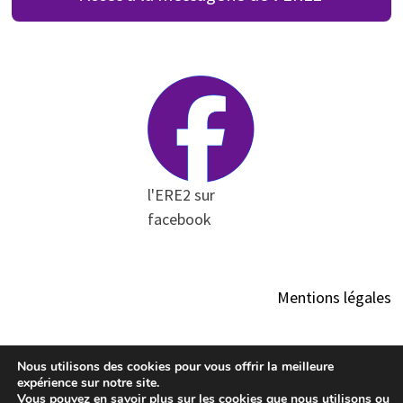
l'ERE2 sur
facebook
Mentions légales
Nous utilisons des cookies pour vous offrir la meilleure
expérience sur notre site.
Vous pouvez en savoir plus sur les cookies que nous utilisons ou