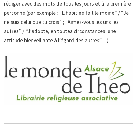
rédiger avec des mots de tous les jours et à la première
personne (par exemple : “L’habit ne fait le moine” / “Je
ne suis celui que tu crois” ; “Aimez-vous les uns les
autres” / “J’adopte, en toutes circonstances, une
attitude bienveillante à l’égard des autres”…).