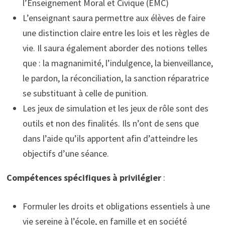
l’Enseignement Moral et Civique (EMC)
L’enseignant saura permettre aux élèves de faire
une distinction claire entre les lois et les règles de
vie. Il saura également aborder des notions telles
que : la magnanimité, l’indulgence, la bienveillance,
le pardon, la réconciliation, la sanction réparatrice
se substituant à celle de punition.
Les jeux de simulation et les jeux de rôle sont des
outils et non des finalités. Ils n’ont de sens que
dans l’aide qu’ils apportent afin d’atteindre les
objectifs d’une séance.
Compétences spécifiques à privilégier
:
Formuler les droits et obligations essentiels à une
vie sereine à l’école, en famille et en société