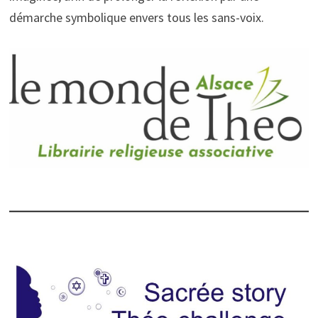
démarche symbolique envers tous les sans-voix.