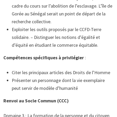
cadre du cours sur l’abolition de l’esclavage. L’île de
Gorée au Sénégal serait un point de départ de la
recherche collective.
Exploiter les outils proposés par le CCFD-Terre
solidaire. – Distinguer les notions d’égalité et
d’équité en étudiant le commerce équitable.
Compétences spécifiques à privilégier
:
Citer les principaux articles des Droits de l’Homme
Présenter un personnage dont la vie exemplaire
peut servir de modèle d’humanité
Renvoi au Socle Commun (CCC)
Domaine 3 : La formation de la personne et du citoyen