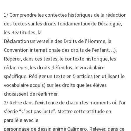
1/ Comprendre les contextes historiques de la rédaction
des textes sur les droits fondamentaux (le Décalogue,
les Béatitudes, la
Déclaration universelle des Droits de l’Homme, la
Convention internationale des droits de l’enfant…).
Repérer, dans ces textes, le contexte historique, les
rédacteurs, les droits défendus, le vocabulaire
spécifique. Rédiger un texte en 5 articles (en utilisant le
vocabulaire acquis) sur les droits que les élèves
choisissent de réaffirmer.
2/ Relire dans l’existence de chacun les moments où l’on
s’écrie “C’est pas juste”. Mettre cette attitude en
parallèle avec le
personnage de dessin animé Calimero. Relever, dans ce