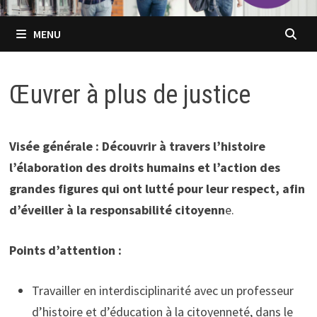
MENU
Œuvrer à plus de justice
Visée générale : Découvrir à travers l’histoire
l’élaboration des droits humains et l’action des
grandes figures qui ont lutté pour leur respect, afin
d’éveiller à la responsabilité citoyenn
e.
Points d’attention :
Travailler en interdisciplinarité avec un professeur
d’histoire et d’éducation à la citoyenneté, dans le