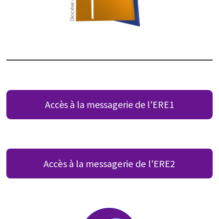
Accès à la messagerie de l'ERE1
Accès à la messagerie de l'ERE2