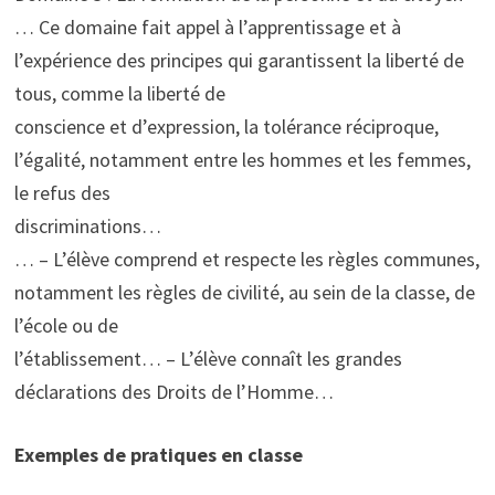
… Ce domaine fait appel à l’apprentissage et à
l’expérience des principes qui garantissent la liberté de
tous, comme la liberté de
conscience et d’expression, la tolérance réciproque,
l’égalité, notamment entre les hommes et les femmes,
le refus des
discriminations…
… – L’élève comprend et respecte les règles communes,
notamment les règles de civilité, au sein de la classe, de
l’école ou de
l’établissement… – L’élève connaît les grandes
déclarations des Droits de l’Homme…
Exemples de pratiques en classe