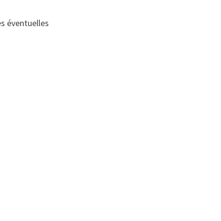
es éventuelles