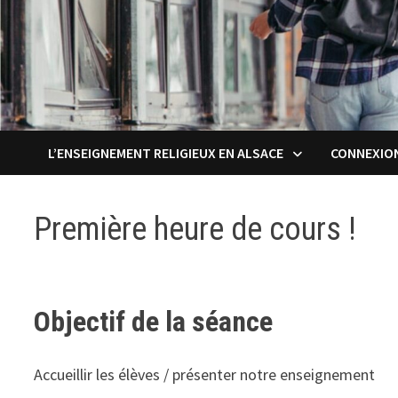
L’ENSEIGNEMENT RELIGIEUX EN ALSACE
CONNEXIO
Première heure de cours !
Objectif de la séance
Accueillir les élèves / présenter notre enseignement