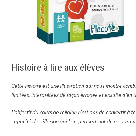
Histoire à lire aux élèves
Cette histoire est une illustration qui nous montre combi
limitées, interprétées de façon erronée et ensuite d’en
L’objectif du cours de religion n’est pas de convertir à t
capacité de réflexion qui leur permettront de ne pas en