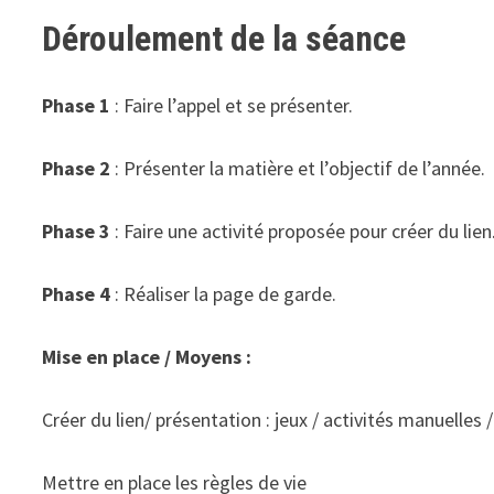
Déroulement de la séance
Phase 1
: Faire l’appel et se présenter.
Phase 2
: Présenter la matière et l’objectif de l’année.
Phase 3
: Faire une activité proposée pour créer du lien
Phase 4
: Réaliser la page de garde.
Mise en place / Moyens :
Créer du lien/ présentation : jeux / activités manuelles 
Mettre en place les règles de vie