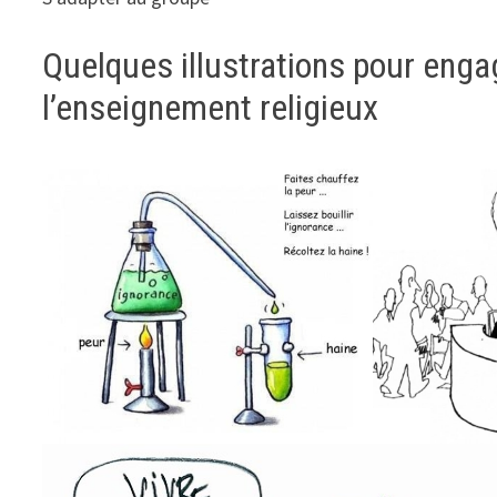
Quelques illustrations pour engag
l’enseignement religieux