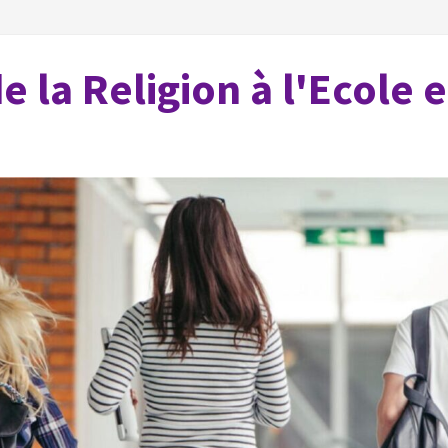
 la Religion à l'Ecole 