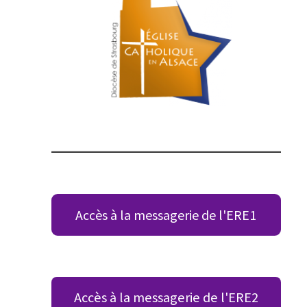
Accès à la messagerie de l'ERE1
Accès à la messagerie de l'ERE2