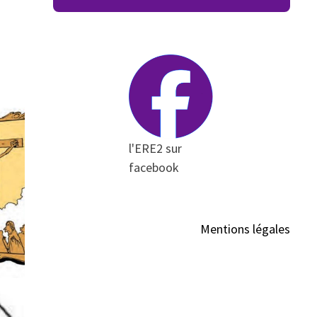
l'ERE2 sur
facebook
Mentions légales