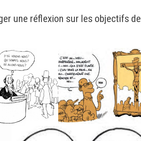
er une réflexion sur les objectifs de