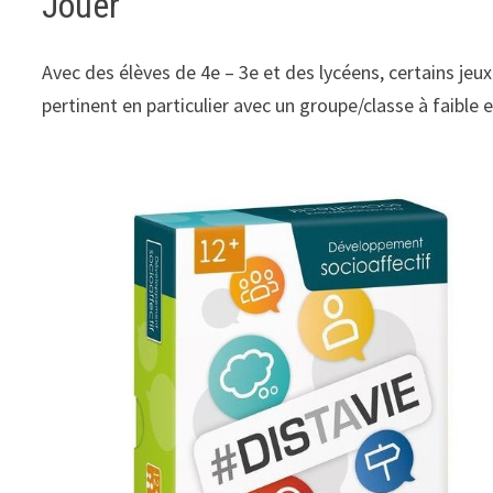
Jouer
Avec des élèves de 4e – 3e et des lycéens, certains j
pertinent en particulier avec un groupe/classe à faible ef