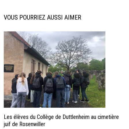
VOUS POURRIEZ AUSSI AIMER
Les élèves du Collège de Duttlenheim au cimetière
juif de Rosenwiller