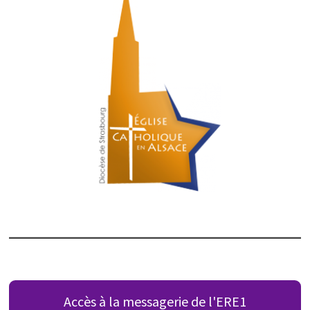
Accès à la messagerie de l'ERE1