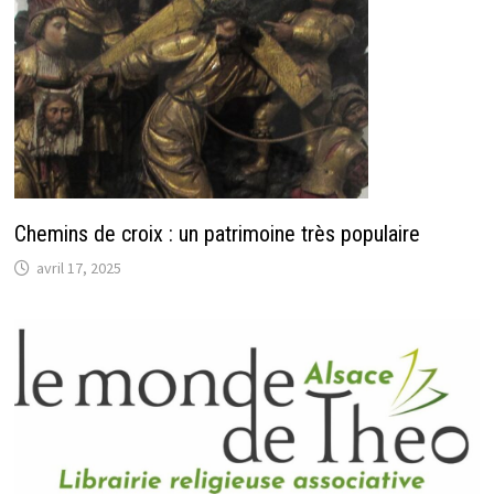
Chemins de croix : un patrimoine très populaire
avril 17, 2025