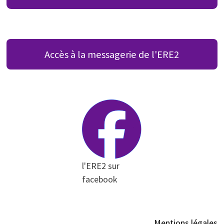
Accès à la messagerie de l'ERE2
l'ERE2 sur
facebook
Mentions légales