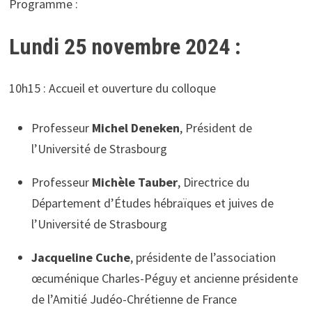
Programme :
Lundi 25 novembre 2024 :
10h15 : Accueil et ouverture du colloque
Professeur
Michel Deneken
, Président de
l’Université de Strasbourg
Professeur
Michèle Tauber
, Directrice du
Département d’Études hébraïques et juives de
l’Université de Strasbourg
Jacqueline Cuche
, présidente de l’association
œcuménique Charles-Péguy et ancienne présidente
de l’Amitié Judéo-Chrétienne de France