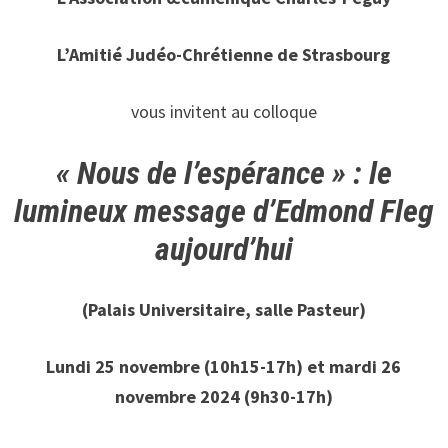
L’Amitié Judéo-Chrétienne de Strasbourg
vous invitent au colloque
« Nous de l’espérance » : le
lumineux message d’Edmond Fleg
aujourd’hui
(Palais Universitaire, salle Pasteur)
Lundi 25 novembre (10h15-17h) et mardi 26
novembre 2024 (9h30-17h)