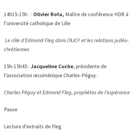
14h15-15h : :
Olivier Rota,
Maître de conférence HDR à
l’université catholique de Lille
Le rôle d’Edmond Fleg dans l’AJCF et les relations judéo-
chrétiennes
15h-15h45 :
Jacqueline Cuche
, présidente de
l’association œcuménique Charles-Péguy :
Charles Péguy et Edmond Fleg, prophètes de l’espérance
Pause
Lecture d’extraits de Fleg