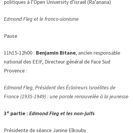
politiques à l’Open University d’israël (Ra’anana)
Edmond Fleg et le franco-sionisme
Pause
11h15-12h00 :
Benjamin Bitane
, ancien responsable
national des EEIF, Directeur général de Face Sud
Provence :
Edmond Fleg,
Président des Éclaireurs Israélites de
France (1935-1949)
: une parole renouvelée à la jeunesse
e
3
partie :
Edmond Fleg et les non-juifs
Présidente de séance Janine Elkouby