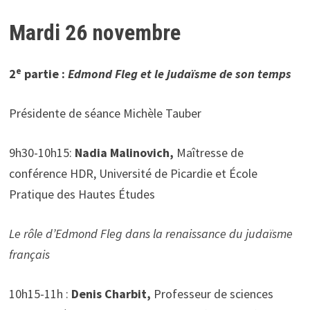
Mardi 26 novembre
e
2
partie :
Edmond Fleg et le judaïsme de son temps
Présidente de séance Michèle Tauber
9h30-10h15:
Nadia Malinovich,
Maîtresse de
conférence HDR, Université de Picardie et École
Pratique des Hautes Études
Le rôle d’Edmond Fleg dans la renaissance du judaïsme
français
10h15-11h :
Denis Charbit,
Professeur de sciences