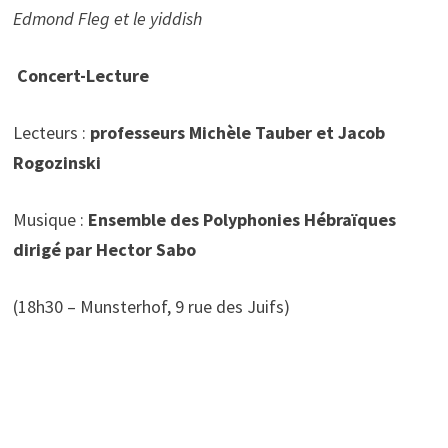
Edmond Fleg et le yiddish
Concert-Lecture
Lecteurs :
professeurs Michèle Tauber et Jacob
Rogozinski
Musique :
Ensemble des Polyphonies Hébraïques
dirigé par Hector Sabo
(18h30 – Munsterhof, 9 rue des Juifs)