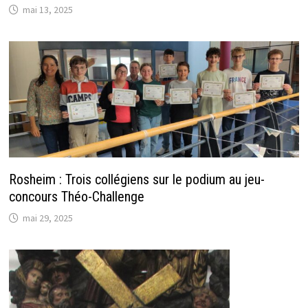
mai 13, 2025
Rosheim : Trois collégiens sur le podium au jeu-
concours Théo-Challenge
mai 29, 2025