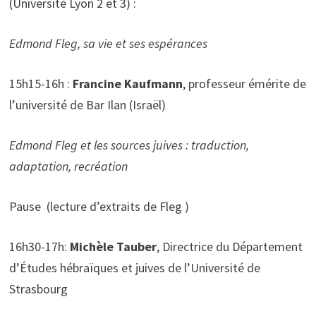
(Université Lyon 2 et 3) :
Edmond Fleg, sa vie et ses espérances
15h15-16h :
Francine Kaufmann
, professeur émérite de
l’université de Bar Ilan (Israël)
Edmond Fleg et les sources juives : traduction,
adaptation, recréation
Pause (lecture d’extraits de Fleg )
16h30-17h:
Michèle Tauber
, Directrice du Département
d’Études hébraïques et juives de l’Université de
Strasbourg