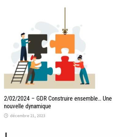
2/02/2024 – GDR Construire ensemble… Une
nouvelle dynamique
décembre 21, 2023