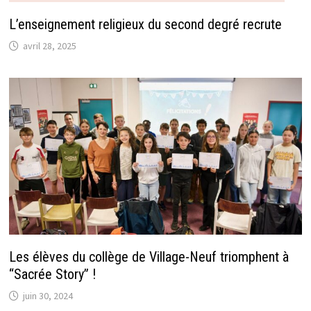
L’enseignement religieux du second degré recrute
avril 28, 2025
Les élèves du collège de Village-Neuf triomphent à
“Sacrée Story” !
juin 30, 2024