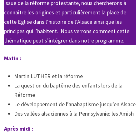
Issue de la réforme protestante, nous chercherons à
connaitre les origines et particulièrement la place de
cette Eglise dans l’histoire de l’Alsace ainsi que les
principes qui l’habitent. Nous verrons comment cette
thématique peut s’intégrer dans notre programme.
Matin :
Martin LUTHER et la réforme
La question du baptême des enfants lors de la
Réforme
Le développement de l’anabaptisme jusqu’en Alsace
Des vallées alsaciennes à la Pennsylvanie: les Amish
Après midi :