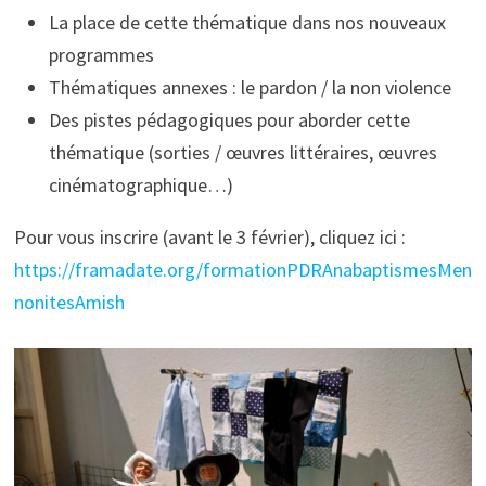
La place de cette thématique dans nos nouveaux
programmes
Thématiques annexes : le pardon / la non violence
Des pistes pédagogiques pour aborder cette
thématique (sorties / œuvres littéraires, œuvres
cinématographique…)
Pour vous inscrire (avant le 3 février), cliquez ici :
https://framadate.org/formationPDRAnabaptismesMen
nonitesAmish