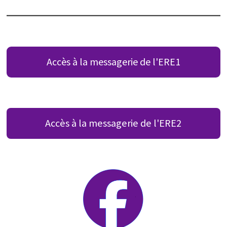
Accès à la messagerie de l'ERE1
Accès à la messagerie de l'ERE2