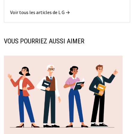
Voir tous les articles de L G →
VOUS POURRIEZ AUSSI AIMER