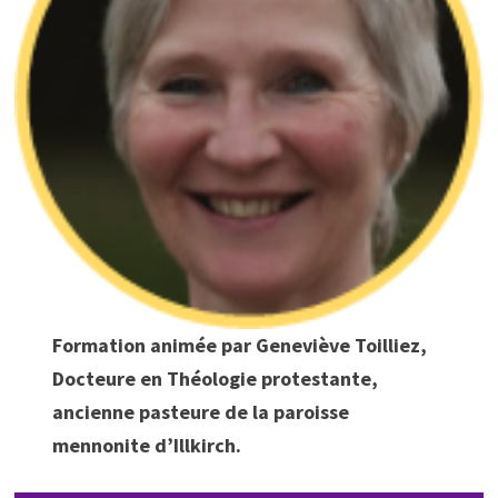
Formation animée par Geneviève Toilliez,
Docteure en Théologie protestante,
ancienne pasteure de la paroisse
mennonite d’Illkirch.