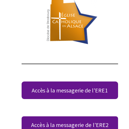
Accès à la messagerie de l'ERE1
Accès à la messagerie de l'ERE2