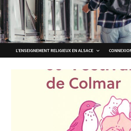
L’ENSEIGNEMENT RELIGIEUX EN ALSACE
CONNEXIO