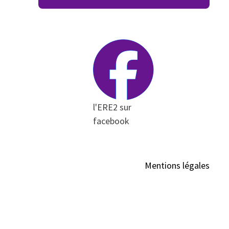
l'ERE2 sur
facebook
Mentions légales