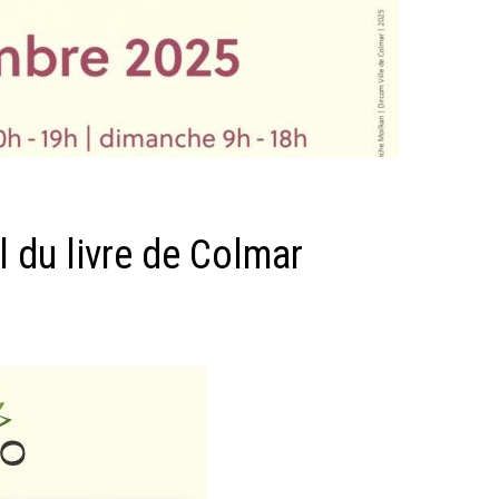
 du livre de Colmar