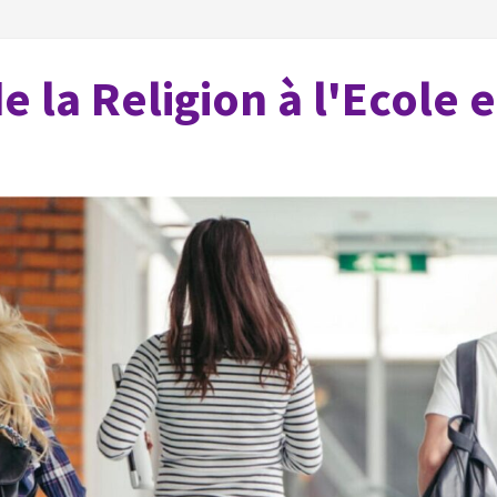
 la Religion à l'Ecole 