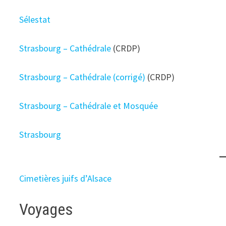
Sélestat
Strasbourg – Cathédrale
(CRDP)
Strasbourg – Cathédrale (corrigé)
(CRDP)
Strasbourg – Cathédrale et Mosquée
Strasbourg
Cimetières juifs d’Alsace
Voyages