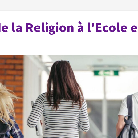
 la Religion à l'Ecole 