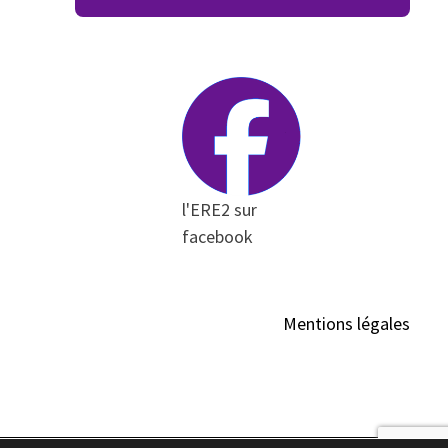
l'ERE2 sur
facebook
Mentions légales