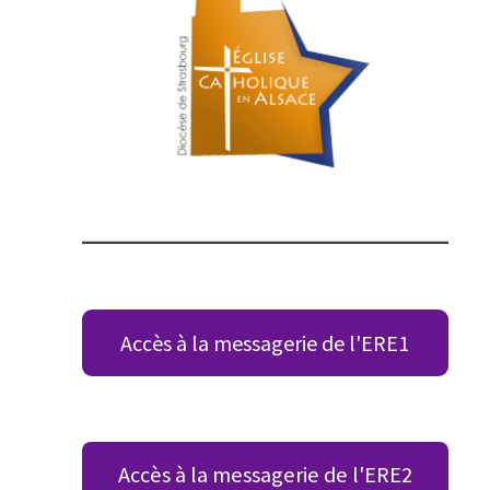
Accès à la messagerie de l'ERE1
Accès à la messagerie de l'ERE2