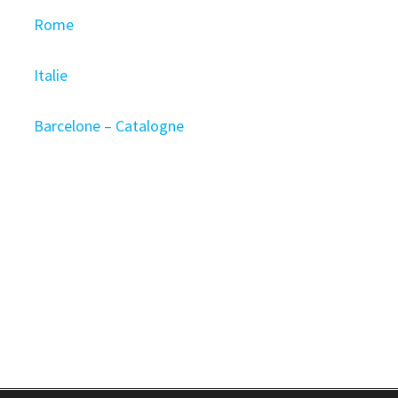
Rome
Italie
Barcelone – Catalogne