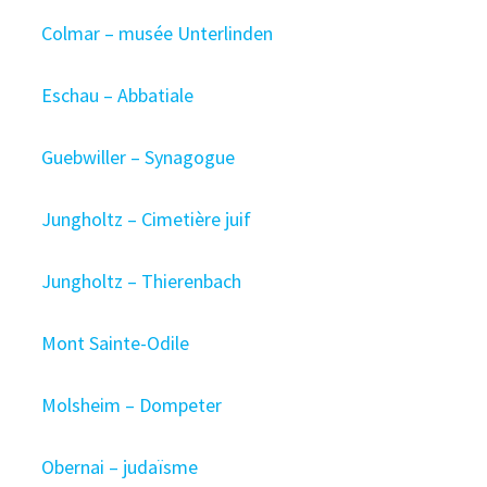
Colmar – musée Unterlinden
Eschau – Abbatiale
Guebwiller – Synagogue
Jungholtz – Cimetière juif
Jungholtz – Thierenbach
Mont Sainte-Odile
Molsheim – Dompeter
Obernai – judaïsme